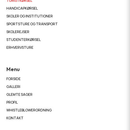
TURISTKØRSEL
HANDICAPKØRSEL
SKOLER OG INSTITUTIONER
SPORTSTURE OG TRANSPORT
SKOLEREJSER
STUDENTERKØRSEL
ERHVERVSTURE
Menu
FORSIDE
GALLERI
GLEMTE SAGER
PROFIL
WHISTLEBLOWERORDNING
KONTAKT