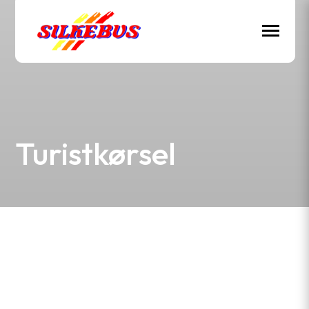
Turistkørsel