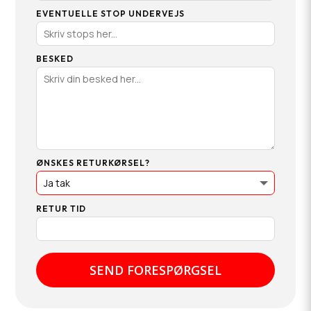
EVENTUELLE STOP UNDERVEJS
BESKED
ØNSKES RETURKØRSEL?
RETUR TID
SEND FORESPØRGSEL