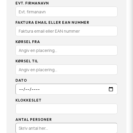
EVT. FIRMANAVN
FAKTURA EMAIL ELLER EAN NUMMER
KØRSEL FRA
KØRSEL TIL
DATO
KLOKKESLET
ANTAL PERSONER